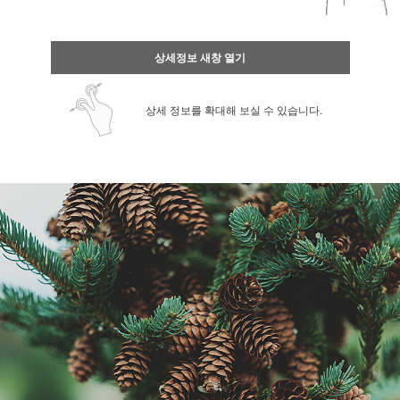
상세정보 새창 열기
상세 정보를 확대해 보실 수 있습니다.