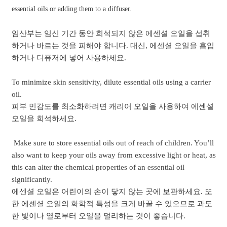
essential oils or adding them to a diffuser.
임산부는 임신 기간 동안 희석되지 않은 에센셜 오일을 섭취
하거나 바르는 것을 피해야 합니다. 대신, 에센셜 오일을 흡입
하거나 디퓨저에 넣어 사용하세요.
To minimize skin sensitivity, dilute essential oils using a carrier
oil.
피부 민감도를 최소화하려면 캐리어 오일을 사용하여 에센셜
오일을 희석하세요.
Make sure to store essential oils out of reach of children. You’ll
also want to keep your oils away from excessive light or heat, as
this can alter the chemical properties of an essential oil
significantly.
에센셜 오일은 어린이의 손이 닿지 않는 곳에 보관하세요. 또
한 에센셜 오일의 화학적 특성을 크게 바꿀 수 있으므로 과도
한 빛이나 열로부터 오일을 멀리하는 것이 좋습니다.