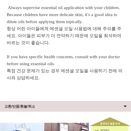
Always supervise essential oil application with your children.
Because children have more delicate skin, it’s a good idea to
dilute oils before applying them topically.
항상 어린 아이들에게 에센셜 오일 사용법에 대해 주의를 주
세요. 아이들은 피부가 더 연약하기 때문에 오일을 희석하여
바르는 것이 좋습니다.
If you have specific health concerns, consult with your doctor
before using essential oils.
특정 건강 문제가 있는 경우 에센셜 오일을 사용하기 전에 의
사와 상담하세요.
교환/반품/환불/취소