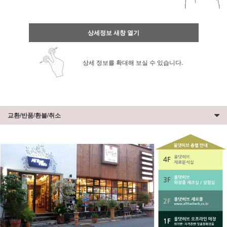
상세정보 새창 열기
상세 정보를 확대해 보실 수 있습니다.
교환/반품/환불/취소