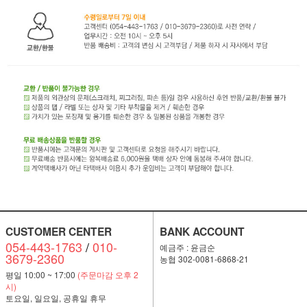
CUSTOMER CENTER
BANK ACCOUNT
054-443-1763
/
010-
예금주 : 윤금순
3679-2360
농협 302-0081-6868-21
평일 10:00 ~ 17:00
(주문마감 오후 2
시)
토요일, 일요일, 공휴일 휴무