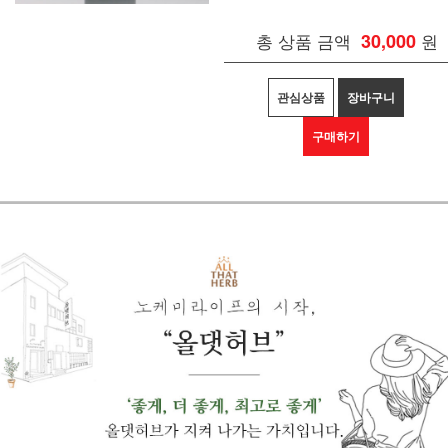
총 상품 금액
30,000
원
관심상품
장바구니
구매하기