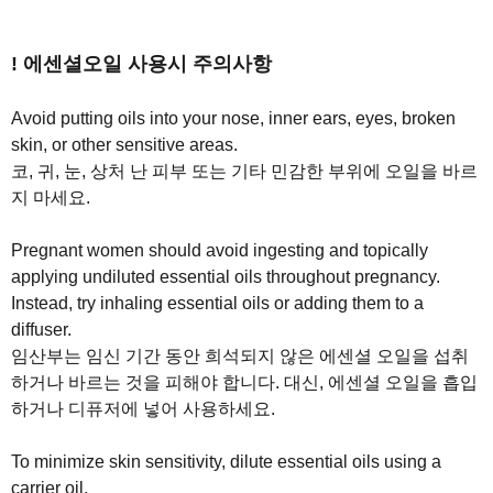
! 에센셜오일 사용시 주의사항
Avoid putting oils into your nose, inner ears, eyes, broken
skin, or other sensitive areas.
코, 귀, 눈, 상처 난 피부 또는 기타 민감한 부위에 오일을 바르
지 마세요.
Pregnant women should avoid ingesting and topically
applying undiluted essential oils throughout pregnancy.
Instead, try inhaling essential oils or adding them to a
diffuser.
임산부는 임신 기간 동안 희석되지 않은 에센셜 오일을 섭취
하거나 바르는 것을 피해야 합니다. 대신, 에센셜 오일을 흡입
하거나 디퓨저에 넣어 사용하세요.
To minimize skin sensitivity, dilute essential oils using a
carrier oil.