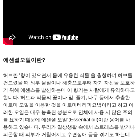
에센셜오일이란?
허브란 ‘향이 있으면서 몸에 유용한 식물’을 총칭하며 허브를
건드렸을 때 외부 물질이나 해충으로부터 자기 자신을 보호하
기 위해 에센스를 발산하는데 이 향기는 사람에게 유익하다고
합니다. 허브과 식물의 꽃이나 잎, 줄기, 나무 등에서 추출한
아로마 오일을 이용한 것을 아로마테라피요법이라고 하고 이
러한 오일은 매우 농축된 성분으로 인체에 사용 시 많은 주의
를 요하기 때문에 에센셜 오일’(Essential oil)이란 용어를 사
용하고 있습니다. 우리가 일상생활 속에서 스트레스를 받거나
피곤할 때 피부가 거칠어지고 수면장애 등을 겪기도 하는데