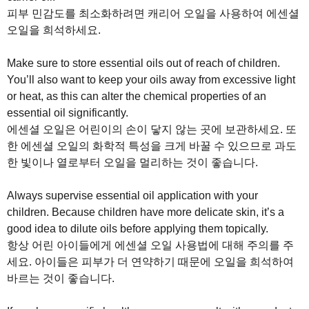
피부 민감도를 최소화하려면 캐리어 오일을 사용하여 에센셜
오일을 희석하세요.
Make sure to store essential oils out of reach of children.
You’ll also want to keep your oils away from excessive light
or heat, as this can alter the chemical properties of an
essential oil significantly.
에센셜 오일은 어린이의 손이 닿지 않는 곳에 보관하세요. 또
한 에센셜 오일의 화학적 특성을 크게 바꿀 수 있으므로 과도
한 빛이나 열로부터 오일을 멀리하는 것이 좋습니다.
Always supervise essential oil application with your
children. Because children have more delicate skin, it’s a
good idea to dilute oils before applying them topically.
항상 어린 아이들에게 에센셜 오일 사용법에 대해 주의를 주
세요. 아이들은 피부가 더 연약하기 때문에 오일을 희석하여
바르는 것이 좋습니다.