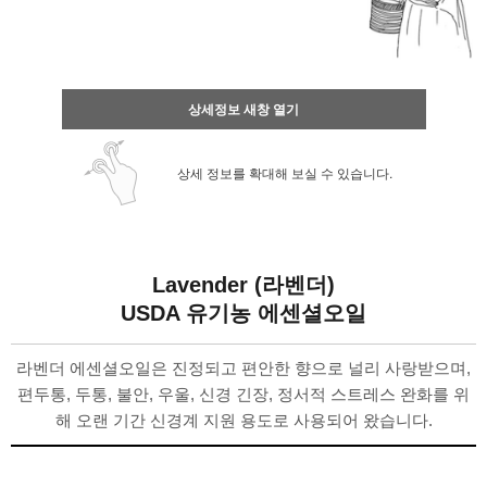
상세정보 새창 열기
상세 정보를 확대해 보실 수 있습니다.
Lavender (라벤더)
USDA 유기농 에센셜오일
라벤더 에센셜오일은 진정되고 편안한 향으로 널리 사랑받으며,
편두통, 두통, 불안, 우울, 신경 긴장, 정서적 스트레스 완화를 위
해 오랜 기간 신경계 지원 용도로 사용되어 왔습니다.