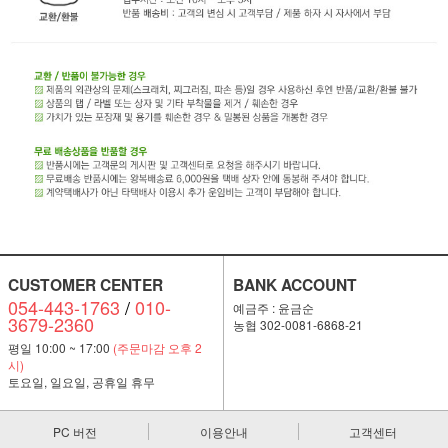
CUSTOMER CENTER
BANK ACCOUNT
054-443-1763
/
010-
예금주 : 윤금순
3679-2360
농협 302-0081-6868-21
평일 10:00 ~ 17:00
(주문마감 오후 2
시)
토요일, 일요일, 공휴일 휴무
PC 버전
이용안내
고객센터