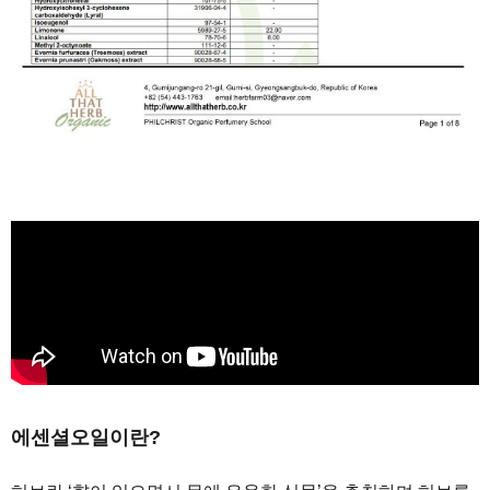
에센셜오일이란?