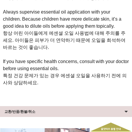
Always supervise essential oil application with your
children. Because children have more delicate skin, it’s a
good idea to dilute oils before applying them topically.
항상 어린 아이들에게 에센셜 오일 사용법에 대해 주의를 주
세요. 아이들은 피부가 더 연약하기 때문에 오일을 희석하여
바르는 것이 좋습니다.
If you have specific health concerns, consult with your doctor
before using essential oils.
특정 건강 문제가 있는 경우 에센셜 오일을 사용하기 전에 의
사와 상담하세요.
교환/반품/환불/취소