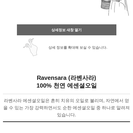
상세정보 새창 열기
상세 정보를 확대해 보실 수 있습니다.
Ravensara (라벤사라)
100% 천연 에센셜오일
라벤사라 에센셜오일은 흔히 치유의 오일로 불리며, 자연에서 얻
을 수 있는 가장 강력하면서도 순한 에센셜오일 중 하나로 알려져
있습니다.