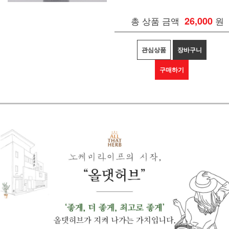
총 상품 금액
26,000
원
관심상품
장바구니
구매하기