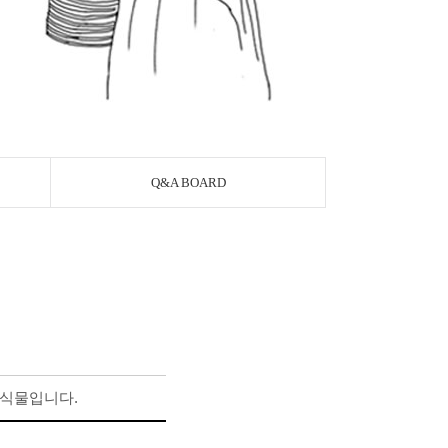
Q&A BOARD
 식물입니다.