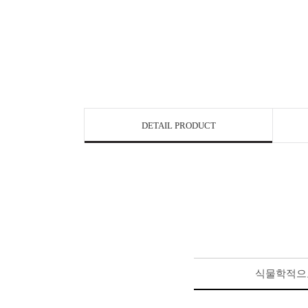
DETAIL PRODUCT
식물학적