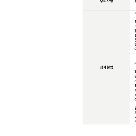
주의사항
상세설명