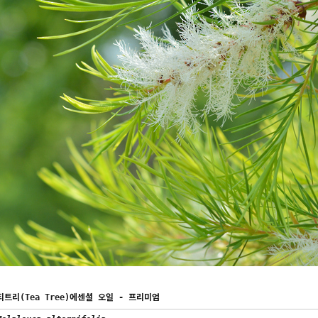
티트리(Tea Tree)에센셜 오일 - 프리미엄