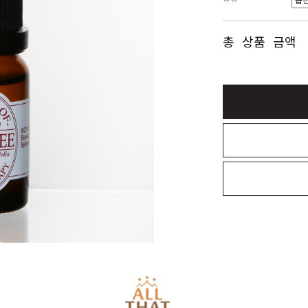
총 상품 금액