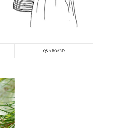
Q&A BOARD