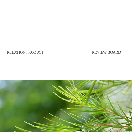
RELATION PRODUCT
REVIEW BOARD