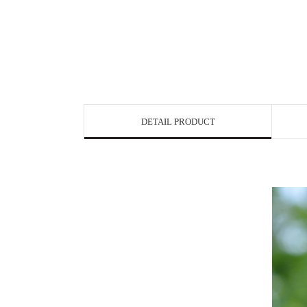
DETAIL PRODUCT