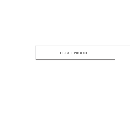
DETAIL PRODUCT