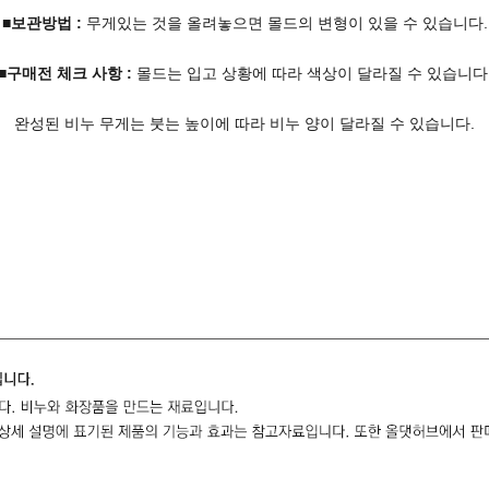
■보관방법 :
무게있는 것을 올려놓으면 몰드의 변형이 있을 수 있습니다.
■구매전 체크 사항 :
몰드는 입고 상황에 따라 색상이 달라질 수 있습니다
완성된 비누 무게는 붓는 높이에 따라 비누 양이 달라질 수 있습니다.