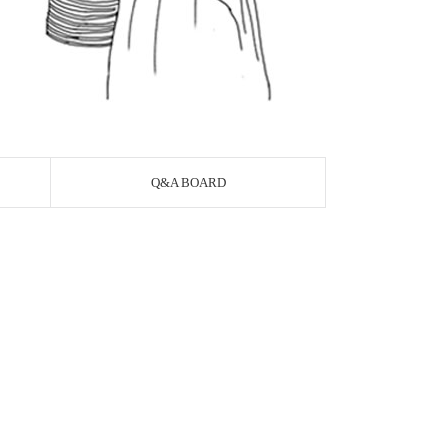
Q&A BOARD