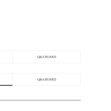
Q&A BOARD
Q&A BOARD