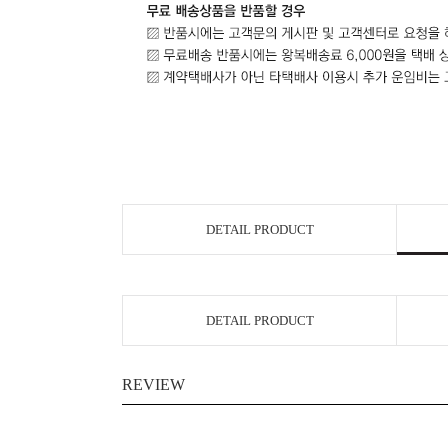
DETAIL PRODUCT
DETAIL PRODUCT
REVIEW