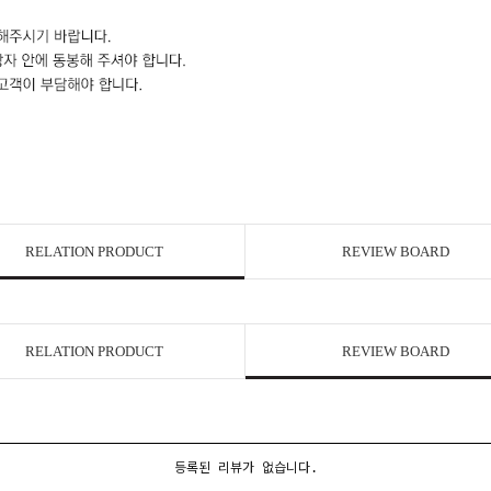
RELATION PRODUCT
REVIEW BOARD
RELATION PRODUCT
REVIEW BOARD
등록된 리뷰가 없습니다.