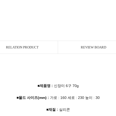
RELATION PRODUCT
REVIEW BOARD
■제품명 :
신장미 6구 70g
■몰드 사이즈(mm) :
가로 : 160 세로 : 230 높이 : 30
■재질 :
실리콘