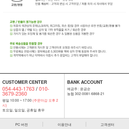
CUSTOMER CENTER
BANK ACCOUNT
054-443-1763
/
010-
예금주 : 윤금순
3679-2360
농협 302-0081-6868-21
평일 10:00 ~ 17:00
(주문마감 오후 2
시)
토요일, 일요일, 공휴일 휴무
PC 버전
이용안내
고객센터