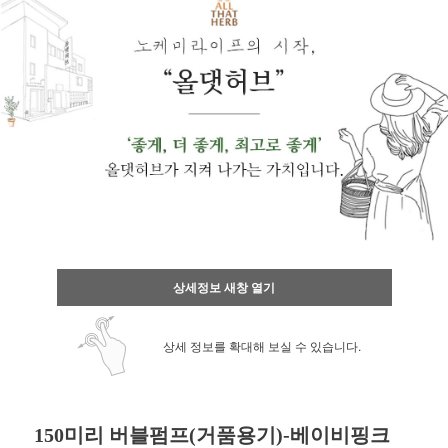
상세정보 새창 열기
상세 정보를 확대해 보실 수 있습니다.
150미리 버블펌프(거품용기)-베이비핑크