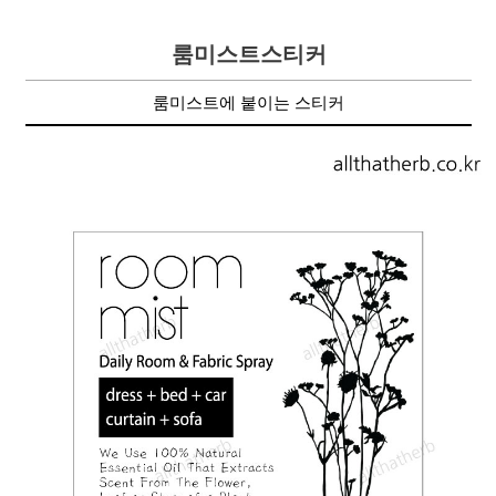
룸미스트스티커
룸미스트에 붙이는 스티커