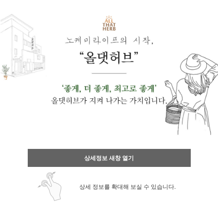
상세정보 새창 열기
상세 정보를 확대해 보실 수 있습니다.