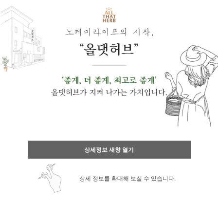
상세정보 새창 열기
상세 정보를 확대해 보실 수 있습니다.