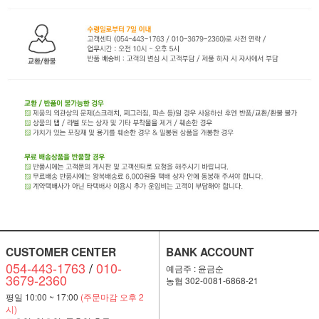
CUSTOMER CENTER
BANK ACCOUNT
054-443-1763
/
010-
예금주 : 윤금순
3679-2360
농협 302-0081-6868-21
평일 10:00 ~ 17:00
(주문마감 오후 2
시)