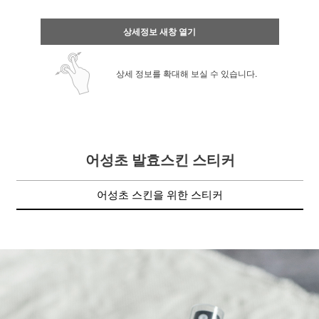
상세정보 새창 열기
상세 정보를 확대해 보실 수 있습니다.
어성초 발효스킨 스티커
어성초 스킨을 위한 스티커