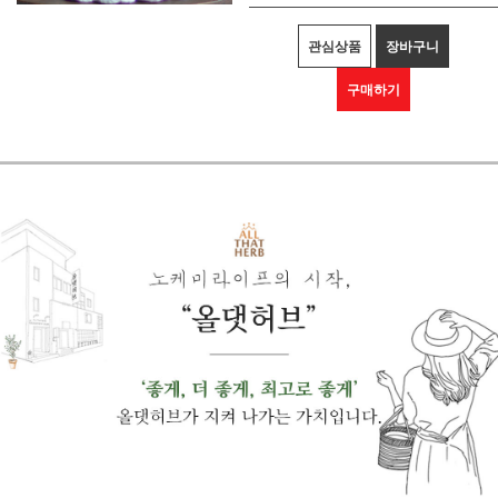
관심상품
장바구니
구매하기