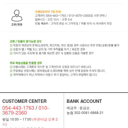
CUSTOMER CENTER
BANK ACCOUNT
054-443-1763
/
010-
예금주 : 윤금순
3679-2360
농협 302-0081-6868-21
평일 10:00 ~ 17:00
(주문마감 오후 2
시)