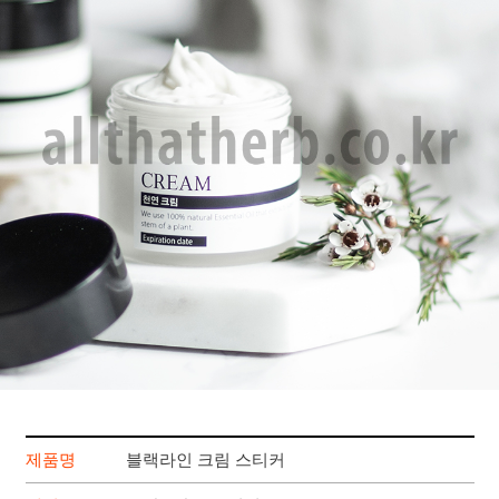
제품명
블랙라인 크림 스티커