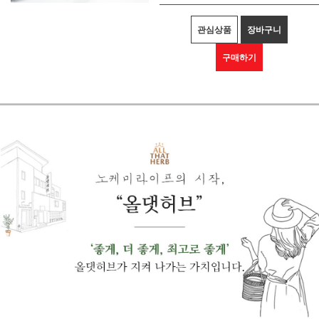
관심상품
장바구니
구매하기