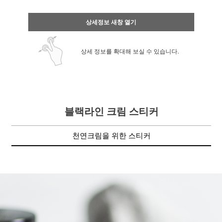
상세정보 새창 열기
상세 정보를 확대해 보실 수 있습니다.
블랙라인 크림 스티커
천연크림을 위한 스티커