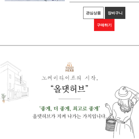
관심상품
장바구니
구매하기