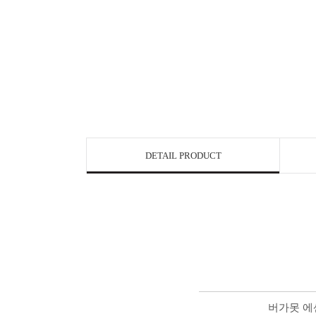
DETAIL PRODUCT
버가못 에