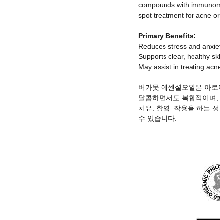
compounds with immunomodu
spot treatment for acne or 
Primary Benefits:
Reduces stress and anxie
Supports clear, healthy sk
May assist in treating ac
버가못 에센셜오일은 아로마
달콤하면서도 복합적이며
,
치유
,
항염
작용을 하는 
수 있습니다
.