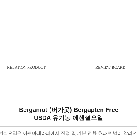
RELATION PRODUCT
REVIEW BOARD
Bergamot (버가못) Bergapten Free
USDA 유기농 에센셜오일
센셜오일은 아로마테라피에서 진정 및 기분 전환 효과로 널리 알려져