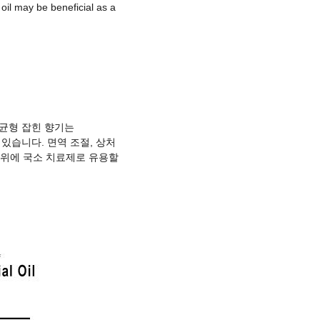
il may be beneficial as a
균형 잡힌 향기는
 있습니다
.
면역 조절
,
상처
부위에 국소 치료제로 유용할