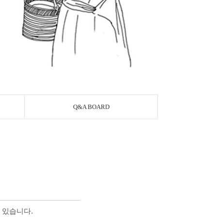
Q&A BOARD
 있습니다.