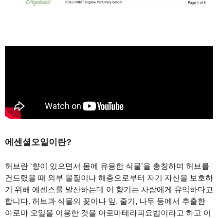
에센셜오일이란?
허브란 ‘향이 있으면서 몸에 유용한 식물’을 총칭하며 허브를
건드렸을 때 외부 물질이나 해충으로부터 자기 자신을 보호하
기 위해 에센스를 발산하는데 이 향기는 사람에게 유익하다고
합니다. 허브과 식물의 꽃이나 잎, 줄기, 나무 등에서 추출한
아로마 오일을 이용한 것을 아로마테라피요법이라고 하고 이