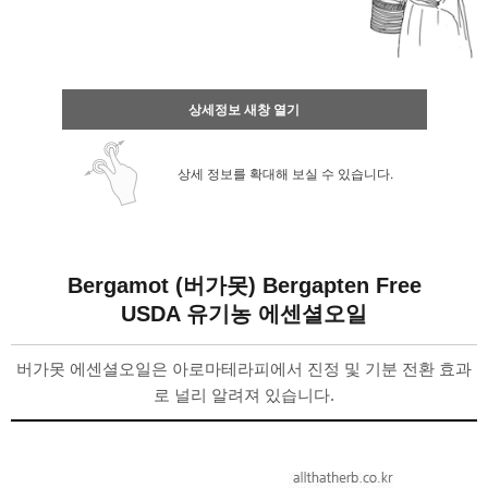
상세정보 새창 열기
상세 정보를 확대해 보실 수 있습니다.
Bergamot (버가못) Bergapten Free
USDA 유기농 에센셜오일
버가못 에센셜오일은 아로마테라피에서 진정 및 기분 전환 효과
로 널리 알려져 있습니다.