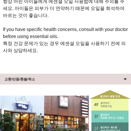
항상 어린 아이들에게 에센셜 오일 사용법에 대해 주의를 주
세요. 아이들은 피부가 더 연약하기 때문에 오일을 희석하여
바르는 것이 좋습니다.
If you have specific health concerns, consult with your doctor
before using essential oils.
특정 건강 문제가 있는 경우 에센셜 오일을 사용하기 전에 의
사와 상담하세요.
교환/반품/환불/취소