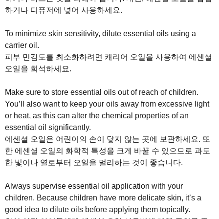
하거나 디퓨저에 넣어 사용하세요.
To minimize skin sensitivity, dilute essential oils using a
carrier oil.
피부 민감도를 최소화하려면 캐리어 오일을 사용하여 에센셜
오일을 희석하세요.
Make sure to store essential oils out of reach of children.
You’ll also want to keep your oils away from excessive light
or heat, as this can alter the chemical properties of an
essential oil significantly.
에센셜 오일은 어린이의 손이 닿지 않는 곳에 보관하세요. 또
한 에센셜 오일의 화학적 특성을 크게 바꿀 수 있으므로 과도
한 빛이나 열로부터 오일을 멀리하는 것이 좋습니다.
Always supervise essential oil application with your
children. Because children have more delicate skin, it’s a
good idea to dilute oils before applying them topically.