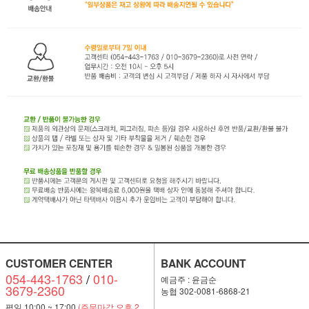
CUSTOMER CENTER
BANK ACCOUNT
054-443-1763
/
010-
예금주 : 윤금순
3679-2360
농협 302-0081-6868-21
평일 10:00 ~ 17:00
(주문마감 오후 2