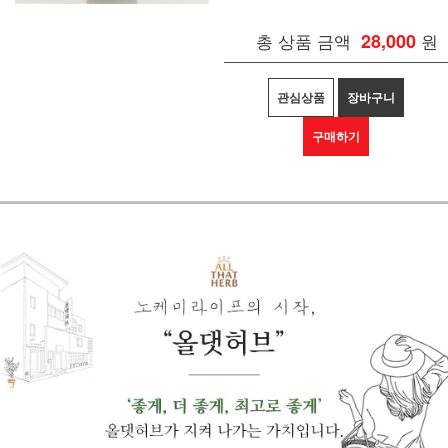
총 상품 금액
28,000
원
관심상품
장바구니
구매하기