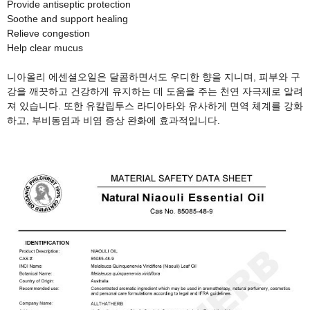
Provide antiseptic protection
Soothe and support healing
Relieve congestion
Help clear mucus
니아올리 에센셜오일은 달콤하면서도 우디한 향을 지니며, 피부와 구
강을 깨끗하고 건강하게 유지하는 데 도움을 주는 천연 자극제로 알려
져 있습니다. 또한 유칼립투스 라디아타와 유사하게 면역 체계를 강화
하고, 부비동염과 비염 증상 완화에 효과적입니다.