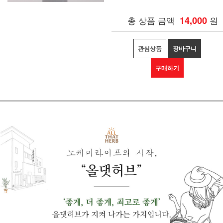
총 상품 금액
14,000
원
관심상품
장바구니
구매하기