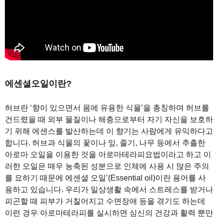
에센셜오일이란?
허브란 ‘향이 있으면서 몸에 유용한 식물’을 총칭하며 허브를
건드렸을 때 외부 물질이나 해충으로부터 자기 자신을 보호하
기 위해 에센스를 발산하는데 이 향기는 사람에게 유익하다고
합니다. 허브과 식물의 꽃이나 잎, 줄기, 나무 등에서 추출한
아로마 오일을 이용한 것을 아로마테라피요법이라고 하고 이
러한 오일은 매우 농축된 성분으로 인체에 사용 시 많은 주의
를 요하기 때문에 에센셜 오일’(Essential oil)이란 용어를 사
용하고 있습니다. 우리가 일상생활 속에서 스트레스를 받거나
피곤할 때 피부가 거칠어지고 수면장애 등을 겪기도 하는데
이런 경우 아로마테라피를 실시하면 심신의 건강과 활력 뿐만