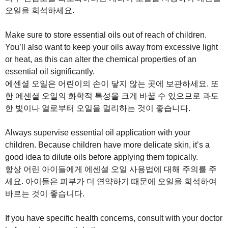
오일을 희석하세요.
Make sure to store essential oils out of reach of children.
You’ll also want to keep your oils away from excessive light
or heat, as this can alter the chemical properties of an
essential oil significantly.
에센셜 오일은 어린이의 손이 닿지 않는 곳에 보관하세요. 또
한 에센셜 오일의 화학적 특성을 크게 바꿀 수 있으므로 과도
한 빛이나 열로부터 오일을 멀리하는 것이 좋습니다.
Always supervise essential oil application with your
children. Because children have more delicate skin, it’s a
good idea to dilute oils before applying them topically.
항상 어린 아이들에게 에센셜 오일 사용법에 대해 주의를 주
세요. 아이들은 피부가 더 연약하기 때문에 오일을 희석하여
바르는 것이 좋습니다.
If you have specific health concerns, consult with your doctor