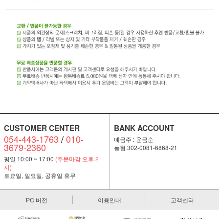
CUSTOMER CENTER
BANK ACCOUNT
054-443-1763
/
010-
예금주 : 윤금순
3679-2360
농협 302-0081-6868-21
평일 10:00 ~ 17:00
(주문마감 오후 2
시)
토요일, 일요일, 공휴일 휴무
PC 버전
이용안내
고객센터