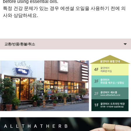
before using essential oils.
특정 건강 문제가 있는 경우 에센셜 오일을 사용하기 전에 의
사와 상담하세요.
교환/반품/환불/취소