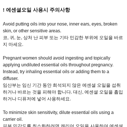
! 에센셜오일 사용시 주의사항
Avoid putting oils into your nose, inner ears, eyes, broken
skin, or other sensitive areas.
코, 귀, 눈, 상처 난 피부 또는 기타 민감한 부위에 오일을 바르
지 마세요.
Pregnant women should avoid ingesting and topically
applying undiluted essential oils throughout pregnancy.
Instead, try inhaling essential oils or adding them to a
diffuser.
임산부는 임신 기간 동안 희석되지 않은 에센셜 오일을 섭취
하거나 바르는 것을 피해야 합니다. 대신, 에센셜 오일을 흡입
하거나 디퓨저에 넣어 사용하세요.
To minimize skin sensitivity, dilute essential oils using a
carrier oil.
피부 민감도를 최소화하려면 캐리어 오일을 사용하여 에센셜