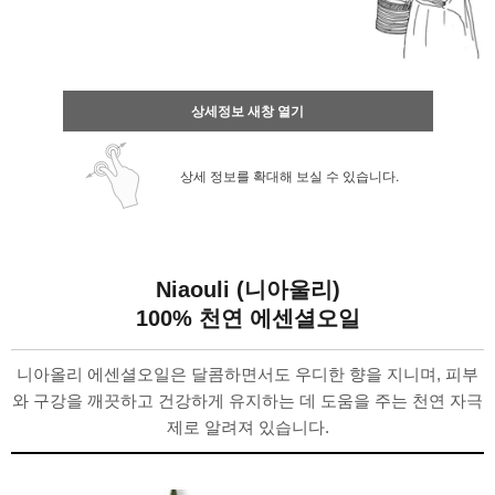
상세정보 새창 열기
상세 정보를 확대해 보실 수 있습니다.
Niaouli (니아울리)
100% 천연 에센셜오일
니아올리 에센셜오일은 달콤하면서도 우디한 향을 지니며, 피부
와 구강을 깨끗하고 건강하게 유지하는 데 도움을 주는 천연 자극
제로 알려져 있습니다.