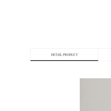
DETAIL PRODUCT