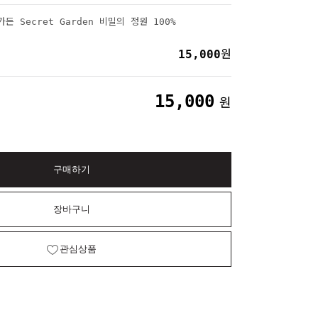
 Secret Garden 비밀의 정원 100%
15,000
원
15,000
원
구매하기
장바구니
관심상품