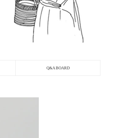
Q&A BOARD