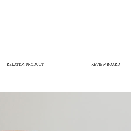
RELATION PRODUCT
REVIEW BOARD