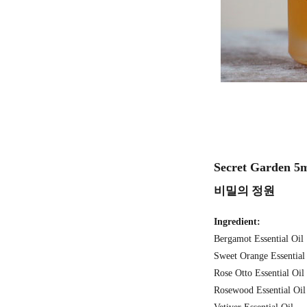
Secret Garden
5
비밀의 정원
Ingredient:
Bergamot Essential Oil
Sweet Orange Essential
Rose Otto Essential Oil
Rosewood Essential Oil