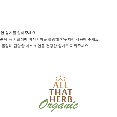
강한 향기를 맡아주세요.
, 손목 등 지혈점에 마사지하듯 롤링해 향수처럼 사용해 주세요.
에 롤링해 답답한 마스크 안을 건강한 향기로 채워주세요.