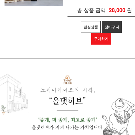
총 상품 금액
28,000
원
관심상품
장바구니
구매하기