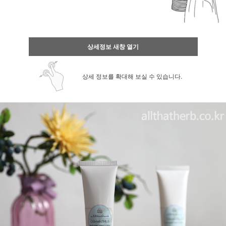
상세정보 새창 열기
상세 정보를 확대해 보실 수 있습니다.