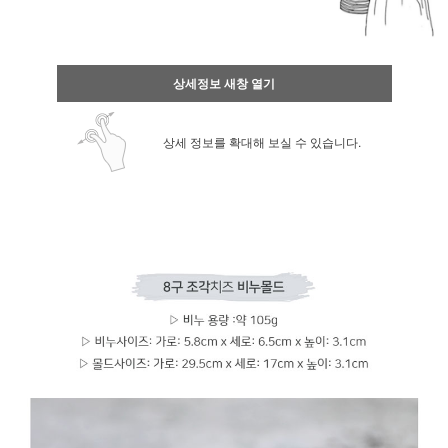
상세정보 새창 열기
상세 정보를 확대해 보실 수 있습니다.