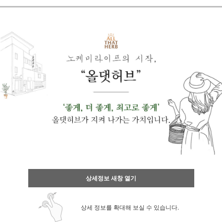
상세정보 새창 열기
상세 정보를 확대해 보실 수 있습니다.