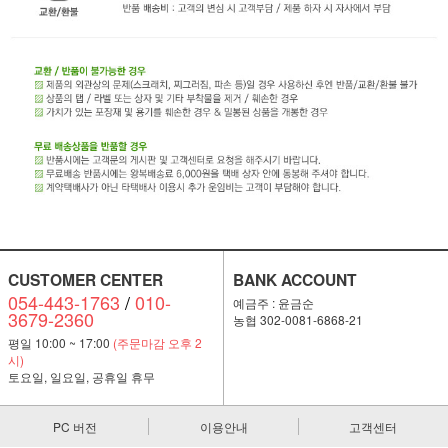
CUSTOMER CENTER
BANK ACCOUNT
054-443-1763
/
010-
예금주 : 윤금순
3679-2360
농협 302-0081-6868-21
평일 10:00 ~ 17:00
(주문마감 오후 2
시)
토요일, 일요일, 공휴일 휴무
PC 버전
이용안내
고객센터