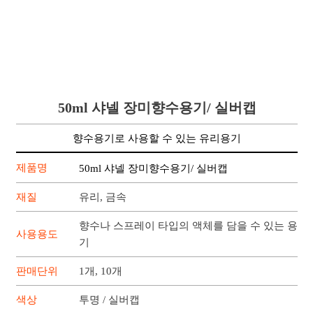
50ml 샤넬 장미향수용기/ 실버캡
향수용기로 사용할 수 있는 유리용기
제품명
50ml 샤넬 장미향수용기/ 실버캡
재질
유리, 금속
향수나 스프레이 타입의 액체를 담을 수 있는 용
사용용도
기
판매단위
1개, 10개
색상
투명 / 실버캡