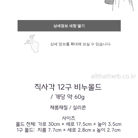
상세정보 새창 열기
상세 정보를 확대해 보실 수 있습니다.