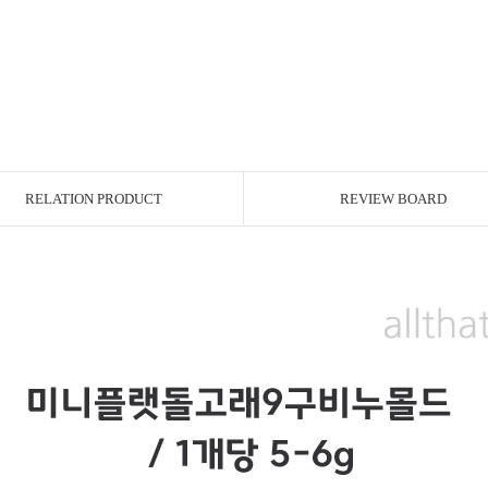
RELATION PRODUCT
REVIEW BOARD