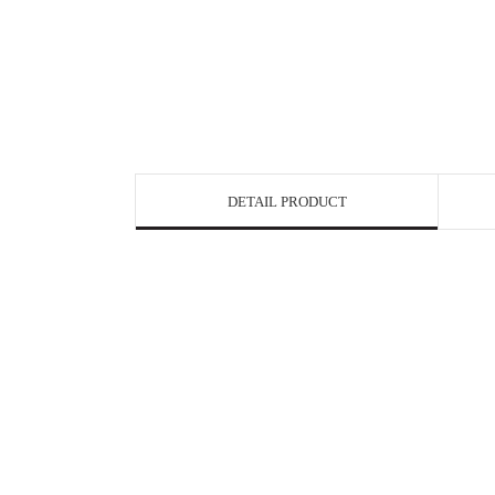
DETAIL PRODUCT