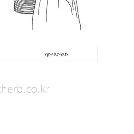
Q&A BOARD