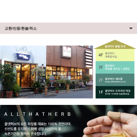
교환/반품/환불/취소