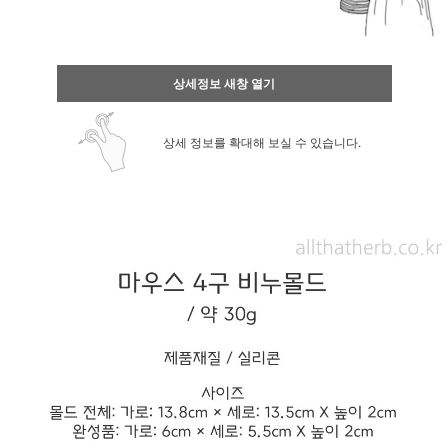
상세정보 새창 열기
상세 정보를 확대해 보실 수 있습니다.