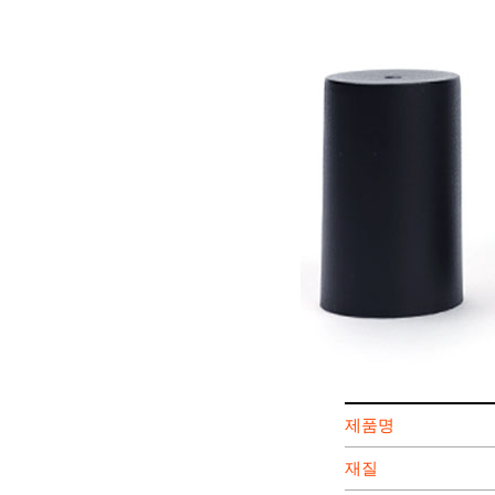
제품명
재질