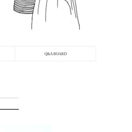
Q&A BOARD