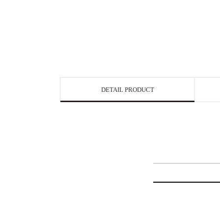
DETAIL PRODUCT