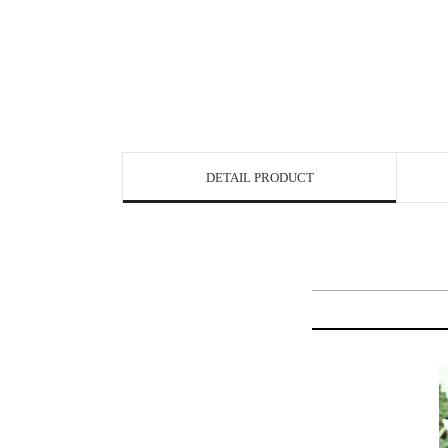
DETAIL PRODUCT