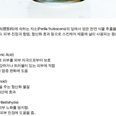
形科)에 속하는 자소(Perilla frutescens)의 잎에서 얻은 천연 식물 추
. 피부 진정과 항염, 항산화 효과 등으로 스킨케어 제품에 널리 사용되는 원
c Acid)
로 피부를 외부 자극으로부터 보호
감하거나 트러블이 있는 피부에 적합
 염증 완화에 도움
oid)
을 주는 항산화 물질
개선에 효과
laldehyde)
부 노화를 방지함.
피부 진정에 도움을 줌.
.