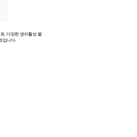
출물로, 다양한 생리활성 물
료입니다.