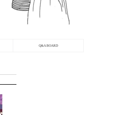
Q&A BOARD