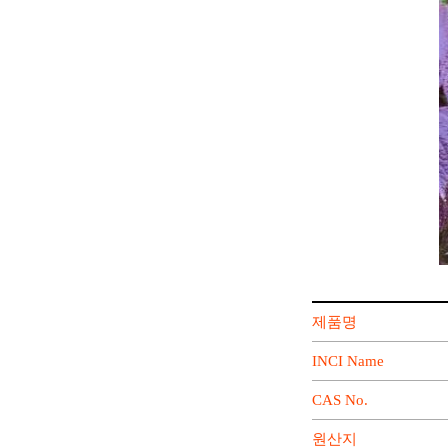
제품명
INCI Name
CAS No.
원산지