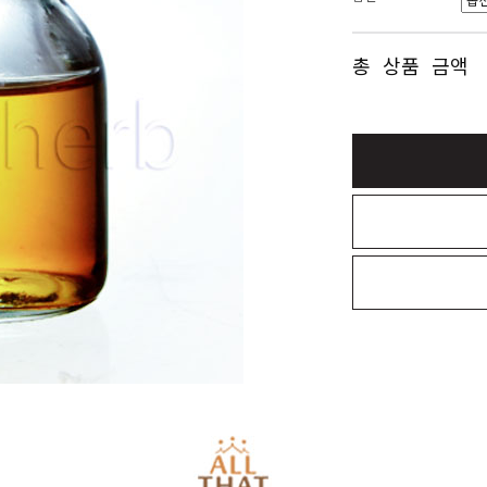
총 상품 금액