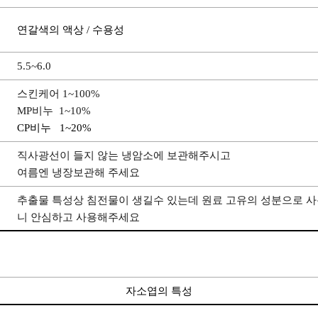
연갈색의 액상 / 수용성
5.5~6.0
스킨케어 1~100%
MP비누 1~10%
CP비누 1~20%
직사광선이 들지 않는 냉암소에 보관해주시고
여름엔 냉장보관해 주세요
추출물 특성상 침전물이 생길수 있는데 원료 고유의 성분으로 
니 안심하고 사용해주세요
자소엽의 특성