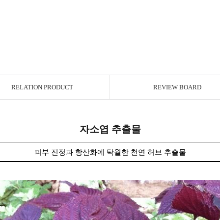
RELATION PRODUCT
REVIEW BOARD
자소엽 추출물
피부 진정과 항산화에 탁월한 천연 허브 추출물