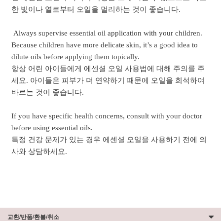
한 빛이나 열로부터 오일을 멀리하는 것이 좋습니다.
Always supervise essential oil application with your children.
Because children have more delicate skin, it’s a good idea to
dilute oils before applying them topically.
항상 어린 아이들에게 에센셜 오일 사용법에 대해 주의를 주
세요. 아이들은 피부가 더 연약하기 때문에 오일을 희석하여
바르는 것이 좋습니다.
If you have specific health concerns, consult with your doctor
before using essential oils.
특정 건강 문제가 있는 경우 에센셜 오일을 사용하기 전에 의
사와 상담하세요.
교환/반품/환불/취소