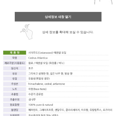
상세정보 새창 열기
상세 정보를 확대해 보실 수 있습니다.