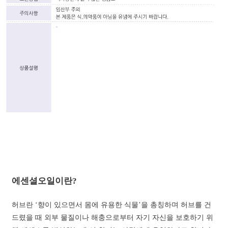
에센셜오일이란?
허브란 ‘향이 있으면서 몸에 유용한 식물’을 총칭하며 허브를 건
드렸을 때 외부 물질이나 해충으로부터 자기 자신을 보호하기 위