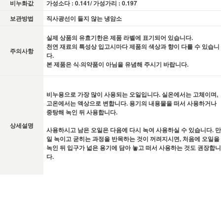
비누화값
가성소다 : 0.141/ 가성가리 : 0.197
보관방법
직사광선이 들지 않는 냉암소
실제 상품의 유효기한은 제품 라벨에 표기되어 있습니다.
천연 재료의 특성상 입고시마다 제품의 색상과 향이 다를 수 있습니
주의사항
다.
본 제품은 식·의약품이 아님을 유념해 주시기 바랍니다.
비누용으로 가장 많이 사용되는 오일입니다. 실온에서는 고체이며,
고온에서는 액상으로 변합니다. 용기의 내용물을 떠서 사용하거나
중탕해 녹인 뒤 사용합니다.
상세설명
사용하시고 남은 오일은 다음에 다시 녹여 사용하실 수 있습니다. 만
일 녹이고 굳히는 과정을 반목하는 것이 꺼려지시면, 처음에 오일을
녹인 뒤 입구가 넓은 용기에 담아 놓고 떠서 사용하는 것도 권장합니
다.