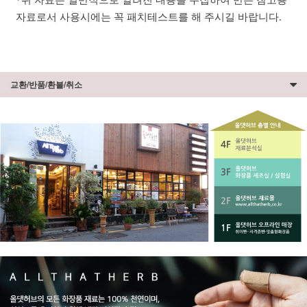
자료로서 사용시에는 꼭 패치테스트를 해 주시길 바랍니다.
교환/반품/환불/취소