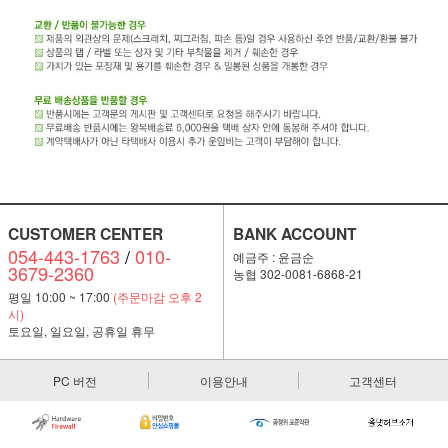
CUSTOMER CENTER
BANK ACCOUNT
054-443-1763
/
010-
예금주 : 윤금순
3679-2360
농협 302-0081-6868-21
평일 10:00 ~ 17:00
(주문마감 오후 2
시)
토요일, 일요일, 공휴일 휴무
PC 버전
이용안내
고객센터