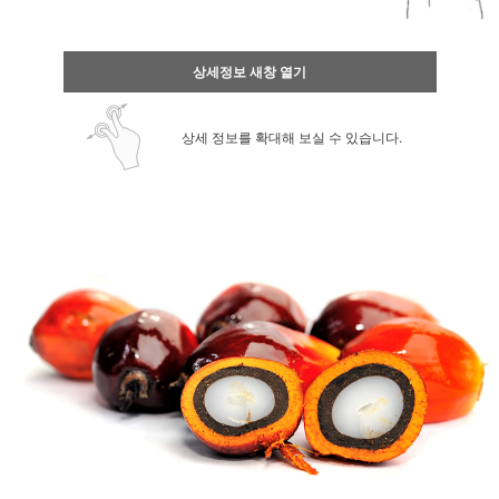
상세정보 새창 열기
상세 정보를 확대해 보실 수 있습니다.