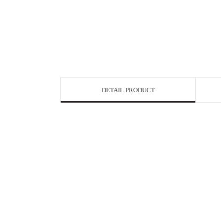
DETAIL PRODUCT