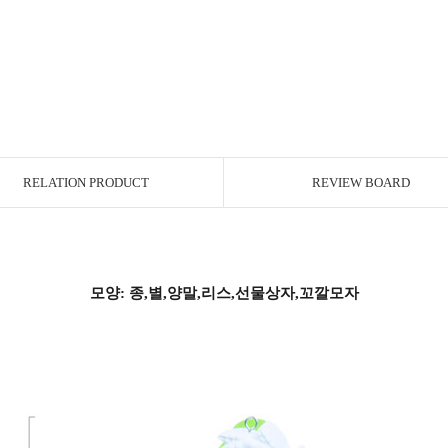
RELATION PRODUCT
REVIEW BOARD
모양: 종,별,양말,리스,선물상자,꼬깔모자