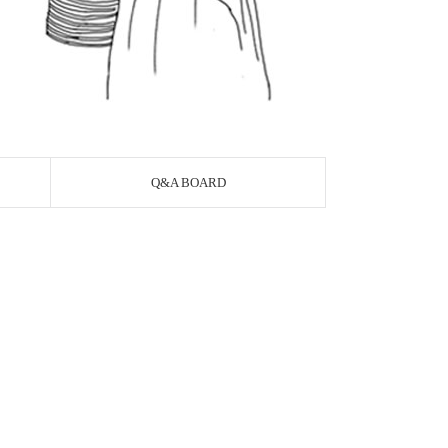
Q&A BOARD