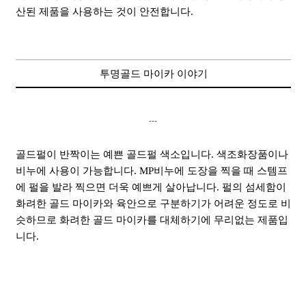
산된 제품을 사용하는 것이 안전합니다.
투명골드 마이카 이야기
---
골드펄이 반짝이는 예쁜 골드펄 색소입니다. 색조화장품이나
비누에 사용이 가능합니다. MP비누에 도장을 찍을 때 스템프
에 펄을 발라 찍으면 더욱 예쁘게 살아납니다. 펄의 섬세함이
화려한 골드 마이카와 육안으로 구분하기가 어려운 정도로 비
슷하므로 화려한 골드 마이카를 대체하기에 무리없는 제품입
니다.