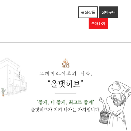
관심상품
장바구니
구매하기