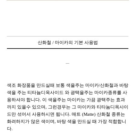
산화철 / 마이카의 기본 사용법
---
색조 화장품을 만드실때 보통 색을주는 마이카/산화철과 바탕
색을 주는 티타늄디옥사이드 와 광택을주는 마이카종류를 사
용하셔야 합니다. 이 색을주는 마이카는 가끔 광택주는 효과
까지 있을수 있으며, 그런경우는 그 마이카와 티타늄디옥사이
드만 섞어서 사용하시면 됩니다. 매트 (Matte) 산화철 종류는
화려하지가 않은 색이며, 바탕 색을 만드실 때 가장 적합합니
다.