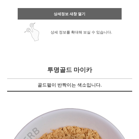
상세정보 새창 열기
상세 정보를 확대해 보실 수 있습니다.
투명골드 마이카
골드펄이 반짝이는 색소입니다.