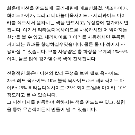
화운데이션을 만드실때, 글리세린에 매트산화철, 색조마이카,
화이트마이카, 그리고 티타늄디옥사이드나 세리싸이트 마이
카를 섞으셔서 원하시는 색을 만드시고, 유상층에 첨가하시면
됩니다. 여기서 티타늄디옥사이드를 사용하시면 더 밝아지는
현상을 볼 수 있고, 세리싸이트 마이카를 사용하시면 주름등
커버되는 효과를 향상하실수있습니다. 물론 둘 다 섞어서 사
용하실 수 있습니다. 보통 사용량은 총 화장품 무게의 1%~5%
이며, 물론 많이 첨가할수록 색이 진해집니다.
전형적인 화운데이션의 칼러 구성을 보면 옐로 옥사이드:
25% 레드 옥사이드: 10% 블랙 옥사이드: 5% 세레싸이트 마
이카: 25% 티타늄디옥사이드: 25% 화이트/실버 마이카: 10%
정도라고 볼 수 있습니다.
그 퍼센티지를 변동하여 원하시는 색을 만드실수 있고, 실험
을 통해 무슨색이든지 만들어 낼 수 있습니다.