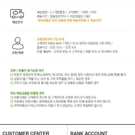
CUSTOMER CENTER
BANK ACCOUNT