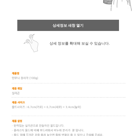
상세정보 새창 열기
상세 정보를 확대해 보실 수 있습니다.